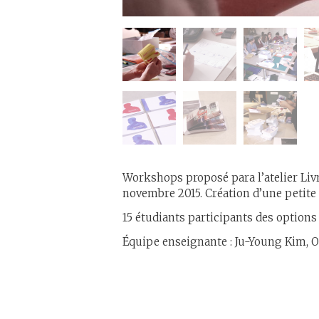
Workshops proposé para l’atelier Livr
novembre 2015. Création d’une petite 
15 étudiants participants des options
Équipe enseignante : Ju-Young Kim, O