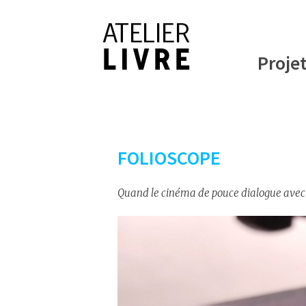
Proje
FOLIOSCOPE
Quand le cinéma de pouce dialogue avec