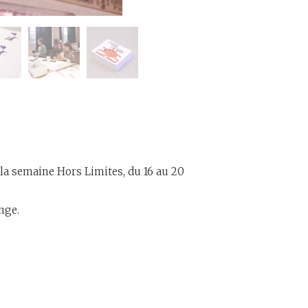
 la semaine Hors Limites, du 16 au 20
nge.