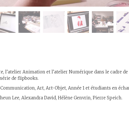
e, l’atelier Animation et l’atelier Numérique dans le cadre de
série de flipbooks.
 Communication, Art, Art-Objet, Année 1 et étudiants en écha
heun Lee, Alexandra David, Hélène Genvrin, Pierre Speich.