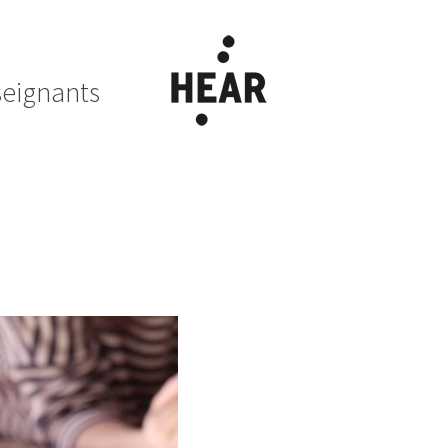
eignants