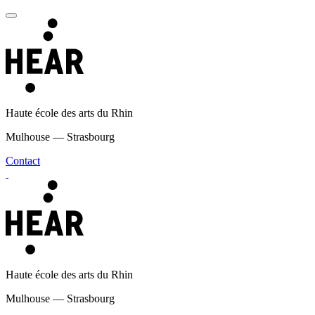
Haute école des arts du Rhin
Mulhouse — Strasbourg
Contact
Haute école des arts du Rhin
Mulhouse — Strasbourg