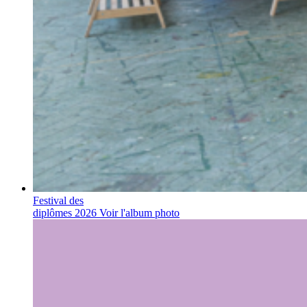
Festival des
diplômes 2026
Voir l'album photo