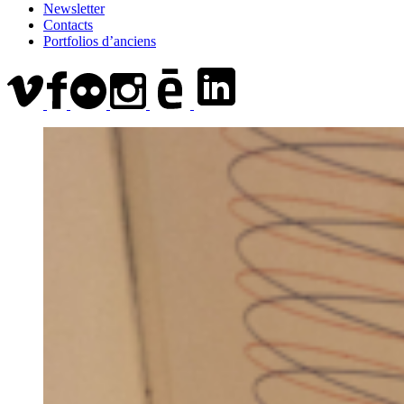
Newsletter
Contacts
Portfolios d’anciens