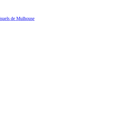
visuels de Mulhouse