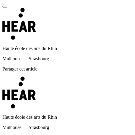
Haute école des arts du Rhin
Mulhouse — Strasbourg
Partager cet article
Haute école des arts du Rhin
Mulhouse — Strasbourg