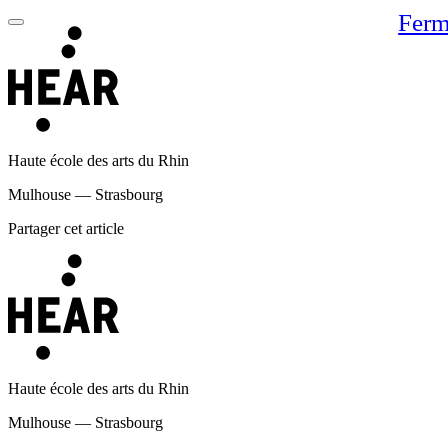
Ferm
Haute école des arts du Rhin
Mulhouse — Strasbourg
Partager cet article
Haute école des arts du Rhin
Mulhouse — Strasbourg