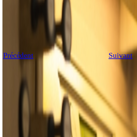
Précédent
Suivant