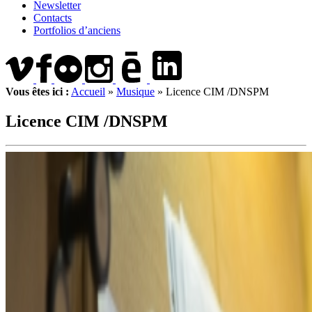
Newsletter
Contacts
Portfolios d’anciens
Vous êtes ici :
Accueil
»
Musique
»
Licence CIM /DNSPM
Licence CIM /DNSPM