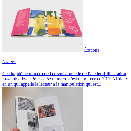
Éditions :
Éclat N°5
Ce cinquième numéro de la revue annuelle de l’atelier d’Illustration
rassemble les...
Pour ce 5e numéro, c’est un numéro d’ÉCLAT deux
en un qui appelle le lecteur à la manipulation qui est...