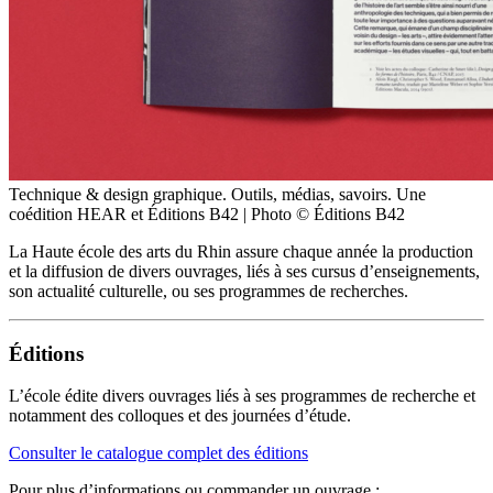
Technique & design graphique. Outils, médias, savoirs. Une
coédition HEAR et Éditions B42 | Photo © Éditions B42
La Haute école des arts du Rhin assure chaque année la production
et la diffusion de divers ouvrages, liés à ses cursus d’enseignements,
son actualité culturelle, ou ses programmes de recherches.
Éditions
L’école édite divers ouvrages liés à ses programmes de recherche et
notamment des colloques et des journées d’étude.
Consulter le catalogue complet des éditions
Pour plus d’informations ou commander un ouvrage :