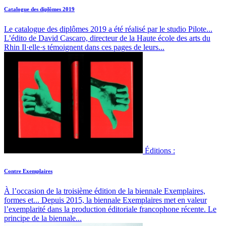
Catalogue des diplômes 2019
Le catalogue des diplômes 2019 a été réalisé par le studio Pilote...
L’édito de David Cascaro, directeur de la Haute école des arts du
Rhin Il·elle·s témoignent dans ces pages de leurs...
Éditions :
Contre Exemplaires
À l’occasion de la troisième édition de la biennale Exemplaires,
formes et...
Depuis 2015, la biennale Exemplaires met en valeur
l’exemplarité dans la production éditoriale francophone récente. Le
principe de la biennale...