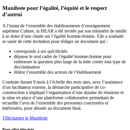
Manifeste pour l’égalité, l’équité et le respect
d’autrui
A l’instar de l’ensemble des établissements d’enseignement
supérieur Culture, la HEAR a été invitée par son ministère de tutelle
à se doter d’une charte sur l’égalité homme-femme. Elle a souhaité
se saisir de cette invitation pour rédiger un document qui :
corresponde à ses spécificités
dépasse le seul cadre de l’égalité homme-femme pour
embrasser la question plus large de la lutte contre tout type de
discrimination
fédère l’ensemble des acteurs de l’établissement
Conduite durant 9 mois à l’échelle des trois sites, avec l’assistance
d’un facilitateur externe, la démarche participative de co-
construction a impliqué l’organisation d’une dizaine de réunions et
la mise en place d’une plateforme collaborative permettant de
recueillir l’avis de l’ensemble des personnes concernées et
intéressées, pour aboutir au document final.
Télécharger le Manifeste
Pour aller plus loin