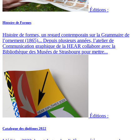
Éditions :
Histoire de Formes
Histoire de formes, un regard contemporain sur la Grammaire de
l’ornement (1865)...
Depuis plusieurs années, l’atelier de
Communication graphique de la HEAR collabore avec la
Bibliothèque des Musées de Strasbourg pour mettre...
Éditions :
Catalogue des diplômes 2022