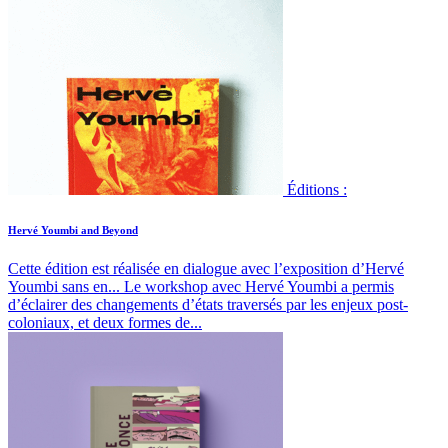
Éditions :
Hervé Youmbi and Beyond
Cette édition est réalisée en dialogue avec l’exposition d’Hervé
Youmbi sans en...
Le workshop avec Hervé Youmbi a permis
d’éclairer des changements d’états traversés par les enjeux post-
coloniaux, et deux formes de...