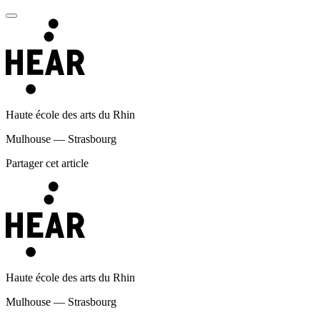
Haute école des arts du Rhin
Mulhouse — Strasbourg
Partager cet article
Haute école des arts du Rhin
Mulhouse — Strasbourg