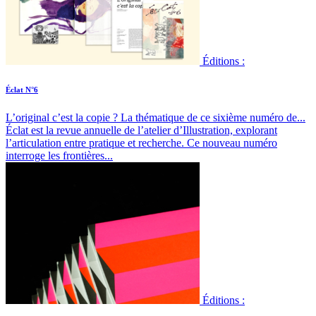
Éditions :
Éclat N°6
L’original c’est la copie ? La thématique de ce sixième numéro de...
Éclat est la revue annuelle de l’atelier d’Illustration, explorant
l’articulation entre pratique et recherche. Ce nouveau numéro
interroge les frontières...
Éditions :