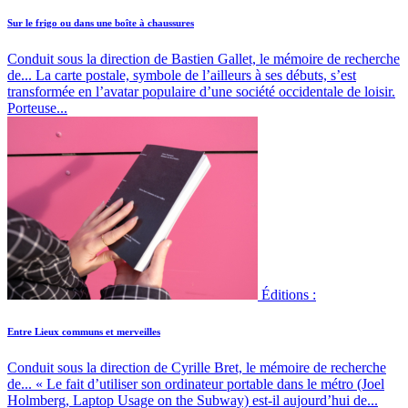
Sur le frigo ou dans une boîte à chaussures
Conduit sous la direction de Bastien Gallet, le mémoire de recherche
de...
La carte postale, symbole de l’ailleurs à ses débuts, s’est
transformée en l’avatar populaire d’une société occidentale de loisir.
Porteuse...
Éditions :
Entre Lieux communs et merveilles
Conduit sous la direction de Cyrille Bret, le mémoire de recherche
de...
« Le fait d’utiliser son ordinateur portable dans le métro (Joel
Holmberg, Laptop Usage on the Subway) est-il aujourd’hui de...