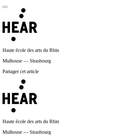
Haute école des arts du Rhin
Mulhouse — Strasbourg
Partager cet article
Haute école des arts du Rhin
Mulhouse — Strasbourg