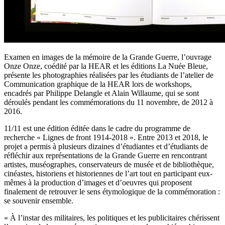
Examen en images de la mémoire de la Grande Guerre, l’ouvrage
Onze Onze, coédité par la HEAR et les éditions La Nuée Bleue,
présente les photographies réalisées par les étudiants de l’atelier de
Communication graphique de la HEAR lors de workshops,
encadrés par Philippe Delangle et Alain Willaume, qui se sont
déroulés pendant les commémorations du 11 novembre, de 2012 à
2016.
11/11 est une édition éditée dans le cadre du programme de
recherche « Lignes de front 1914-2018 ». Entre 2013 et 2018, le
projet a permis à plusieurs dizaines d’étudiantes et d’étudiants de
réfléchir aux représentations de la Grande Guerre en rencontrant
artistes, muséographes, conservateurs de musée et de bibliothèque,
cinéastes, historiens et historiennes de l’art tout en participant eux-
mêmes à la production d’images et d’oeuvres qui proposent
finalement de retrouver le sens étymologique de la commémoration :
se souvenir ensemble.
« À l’instar des militaires, les politiques et les publicitaires chérissent