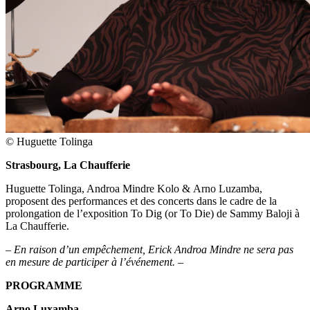
© Huguette Tolinga
Strasbourg, La Chaufferie
Huguette Tolinga, Androa Mindre Kolo &
Arno Luzamba,
proposent des performances et des concerts dans le cadre de la
prolongation de l’exposition To Dig (or To Die) de Sammy Baloji à
La Chaufferie.
– En raison d’un empêchement, Erick Androa Mindre ne sera pas
en mesure de participer à l’événement. –
PROGRAMME
Arno Luxamba