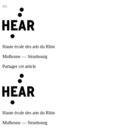
Haute école des arts du Rhin
Mulhouse — Strasbourg
Partager cet article
Haute école des arts du Rhin
Mulhouse — Strasbourg