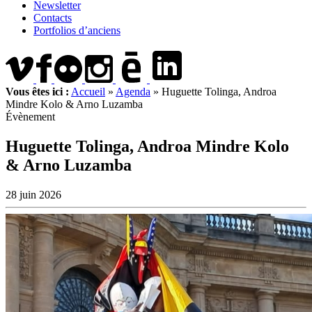
Newsletter
Contacts
Portfolios d’anciens
Vous êtes ici :
Accueil
»
Agenda
»
Huguette Tolinga, Androa
Mindre Kolo & Arno Luzamba
Évènement
Huguette Tolinga, Androa Mindre Kolo
& Arno Luzamba
28 juin 2026