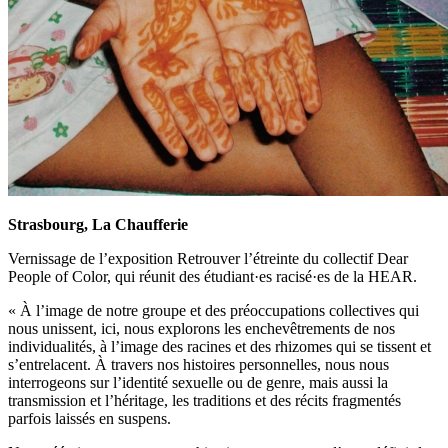
Strasbourg, La Chaufferie
Vernissage de l’exposition Retrouver l’étreinte du collectif Dear
People of Color, qui réunit des étudiant·es racisé·es de la HEAR.
« À l’image de notre groupe et des préoccupations collectives qui
nous unissent, ici, nous explorons les enchevêtrements de nos
individualités, à l’image des racines et des rhizomes qui se tissent et
s’entrelacent. À travers nos histoires personnelles, nous nous
interrogeons sur l’identité sexuelle ou de genre, mais aussi la
transmission et l’héritage, les traditions et des récits fragmentés
parfois laissés en suspens.