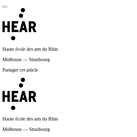
Haute école des arts du Rhin
Mulhouse — Strasbourg
Partager cet article
Haute école des arts du Rhin
Mulhouse — Strasbourg