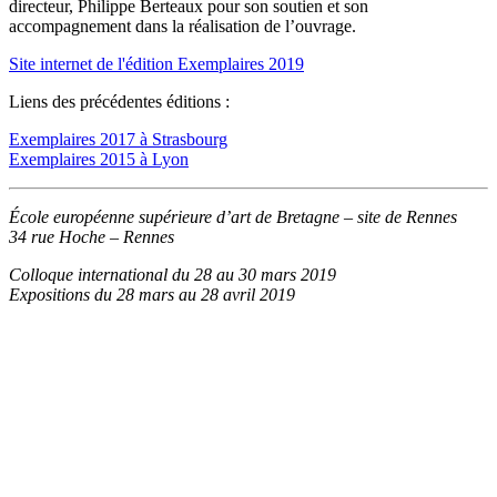
directeur, Philippe Berteaux pour son soutien et son
accompagnement dans la réalisation de l’ouvrage.
Site internet de l'édition Exemplaires 2019
Liens des précédentes éditions :
Exemplaires 2017 à Strasbourg
Exemplaires 2015 à Lyon
École européenne supérieure
d’art de Bretagne – site de Rennes
34 rue Hoche – Rennes
Colloque international du 28 au 30 mars 2019
Expositions du 28 mars au 28 avril 2019