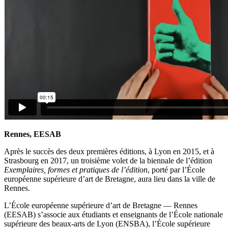
Rennes, EESAB
Après le succès des deux premières éditions, à Lyon en 2015, et à
Strasbourg en 2017, un troisième volet de la biennale de l’édition
Exemplaires, formes et pratiques de l’édition
, porté par l’École
européenne supérieure d’art de Bretagne, aura lieu dans la ville de
Rennes.
L’École européenne supérieure d’art de Bretagne — Rennes
(EESAB) s’associe aux étudiants et enseignants de l’École nationale
supérieure des beaux-arts de Lyon (ENSBA), l’École supérieure