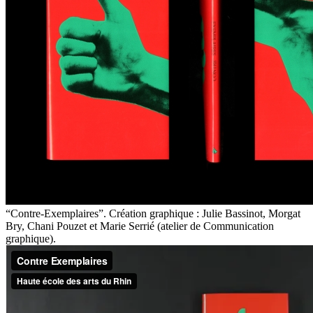
“Contre-Exemplaires”. Création graphique : Julie Bassinot, Morgat
Bry, Chani Pouzet et Marie Serrié (atelier de Communication
graphique).