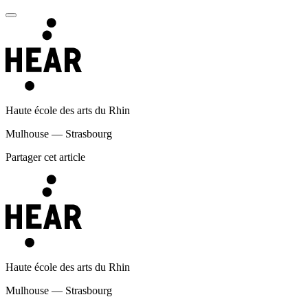
Haute école des arts du Rhin
Mulhouse — Strasbourg
Partager cet article
Haute école des arts du Rhin
Mulhouse — Strasbourg