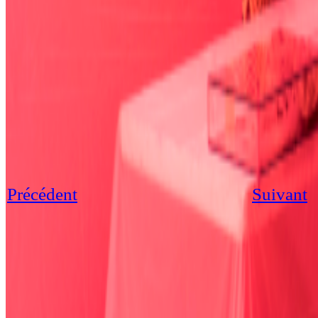
Précédent
Suivant