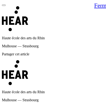
Ferm
Haute école des arts du Rhin
Mulhouse — Strasbourg
Partager cet article
Haute école des arts du Rhin
Mulhouse — Strasbourg