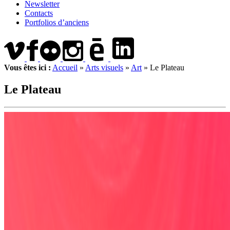
Newsletter
Contacts
Portfolios d’anciens
Vous êtes ici :
Accueil
»
Arts visuels
»
Art
»
Le Plateau
Le Plateau