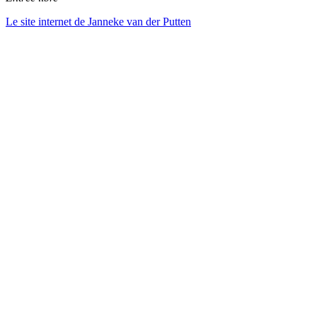
Le site internet de Janneke van der Putten