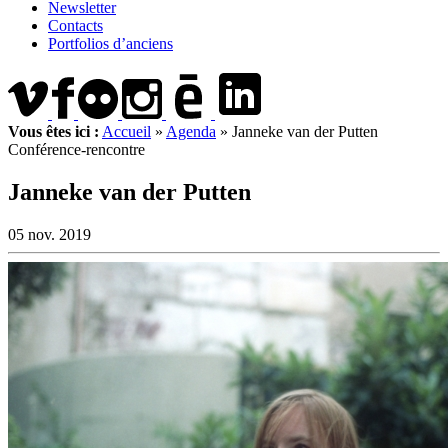
Newsletter
Contacts
Portfolios d’anciens
Vous êtes ici :
Accueil
»
Agenda
»
Janneke van der Putten
Conférence-rencontre
Janneke van der Putten
05 nov. 2019