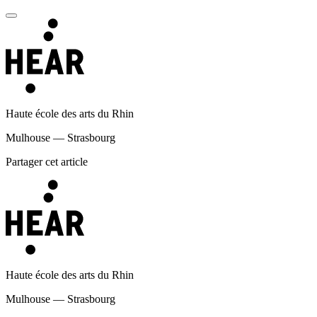
Haute école des arts du Rhin
Mulhouse — Strasbourg
Partager cet article
Haute école des arts du Rhin
Mulhouse — Strasbourg