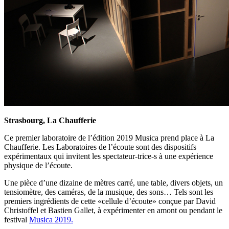
Strasbourg, La Chaufferie
Ce premier laboratoire de l’édition 2019 Musica prend place à La
Chaufferie. Les Laboratoires de l’écoute sont des dispositifs
expérimentaux qui invitent les spectateur-trice-s à une expérience
physique de l’écoute.
Une pièce d’une dizaine de mètres carré, une table, divers objets, un
tensiomètre, des caméras, de la musique, des sons… Tels sont les
premiers ingrédients de cette «cellule d’écoute» conçue par David
Christoffel et Bastien Gallet, à expérimenter en amont ou pendant le
festival
Musica 2019.