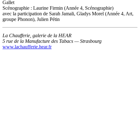
Gallet
Scénographie : Laurine Firmin (Année 4, Scénographie)
avec la participation de Sarah Jamali, Gladys Morel (Année 4, Art,
groupe Phonon), Julien Pétin
La Chaufferie, galerie de la HEAR
5 rue de la Manufacture des Tabacs — Strasbourg
www.lachaufferie.hear.fr