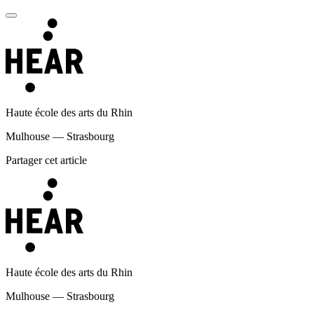
Haute école des arts du Rhin
Mulhouse — Strasbourg
Partager cet article
Haute école des arts du Rhin
Mulhouse — Strasbourg