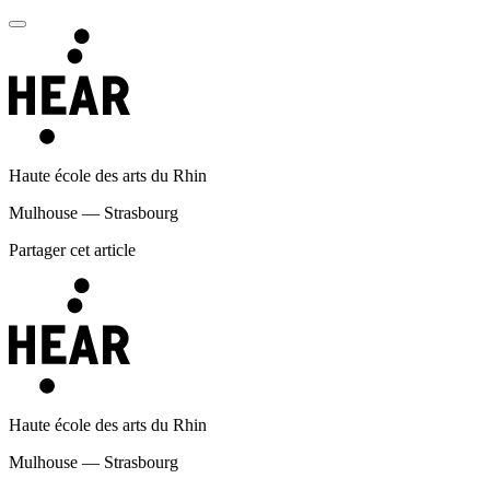
Haute école des arts du Rhin
Mulhouse — Strasbourg
Partager cet article
Haute école des arts du Rhin
Mulhouse — Strasbourg