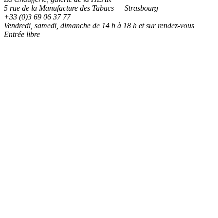
5 rue de la Manufacture des Tabacs — Strasbourg
+33 (0)3 69 06 37 77
Vendredi, samedi, dimanche de 14 h à 18 h et sur rendez-vous
Entrée libre