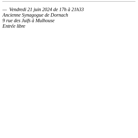
— Vendredi 21 juin 2024 de 17h à 21h33
Ancienne Synagogue de Dornach
9 rue des Juifs à Mulhouse
Entrée libre