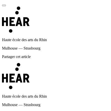
Haute école des arts du Rhin
Mulhouse — Strasbourg
Partager cet article
Haute école des arts du Rhin
Mulhouse — Strasbourg