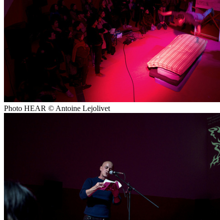
Photo HEAR © Antoine Lejolivet