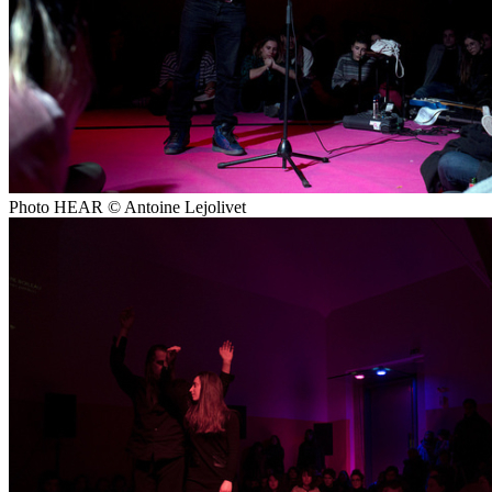
Photo HEAR © Antoine Lejolivet