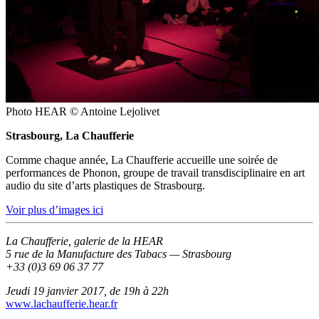
Photo HEAR © Antoine Lejolivet
Strasbourg, La Chaufferie
Comme chaque année, La Chaufferie accueille une soirée de
performances de Phonon, groupe de travail transdisciplinaire en art
audio du site d’arts plastiques de Strasbourg.
Voir plus d’images ici
La Chaufferie, galerie de la HEAR
5 rue de la Manufacture des Tabacs — Strasbourg
+33 (0)3 69 06 37 77
Jeudi 19 janvier 2017, de 19h à 22h
www.lachaufferie.hear.fr