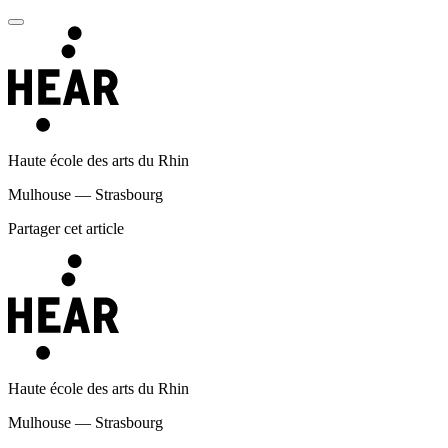
Haute école des arts du Rhin
Mulhouse — Strasbourg
Partager cet article
Haute école des arts du Rhin
Mulhouse — Strasbourg