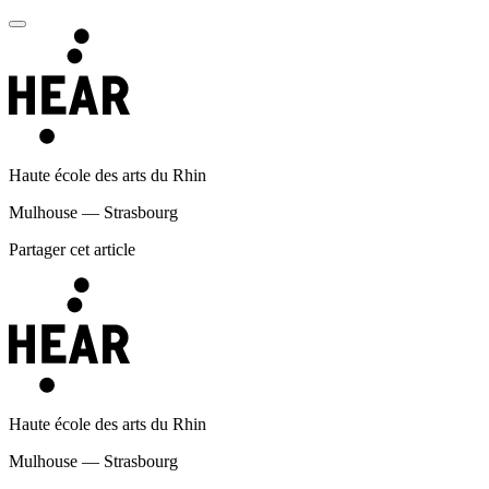
Haute école des arts du Rhin
Mulhouse — Strasbourg
Partager cet article
Haute école des arts du Rhin
Mulhouse — Strasbourg