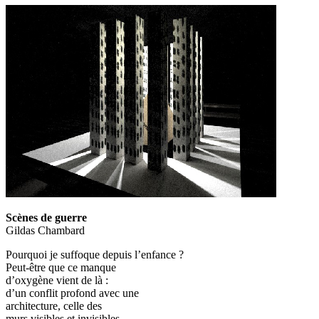
Scènes de guerre
Gildas Chambard
Pourquoi je suffoque depuis l’enfance ?
Peut-être que ce manque
d’oxygène vient de là :
d’un conflit profond avec une
architecture, celle des
murs visibles et invisibles,