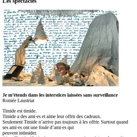
Les spectacles
Je m’étends dans les interstices laissées sans surveillance
Romée Laustriat
Timide est timide.
Timide a des ami·es et aime leur offrir des cadeaux.
Seulement Timide n’arrive pas toujours à les offrir. Surtout quand
ses ami·es ont une foule d’ami·es qui
peuvent intimider.