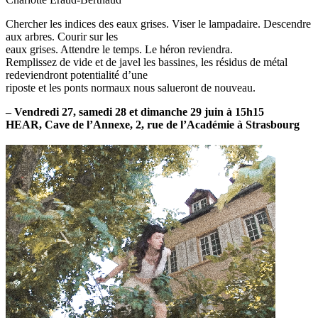
Chercher les indices des eaux grises. Viser le lampadaire. Descendre
aux arbres. Courir sur les
eaux grises. Attendre le temps. Le héron reviendra.
Remplissez de vide et de javel les bassines, les résidus de métal
redeviendront potentialité d’une
riposte et les ponts normaux nous salueront de nouveau.
– Vendredi 27, samedi 28 et dimanche 29 juin à 15h15
HEAR, Cave de l’Annexe, 2, rue de l’Académie à Strasbourg