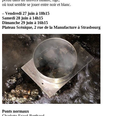
où tout semble se jouer entre noir et blanc.
– Vendredi 27 juin à 18h15
Samedi 28 juin à 14h15
Dimanche 29 juin à 16h15
Plateau Scénique, 2 rue de la Manufacture à Strasbourg
Ponts normaux
Charlotte Eraud-Berthaud