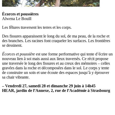
Écorces et poussières
Alwena Le Bouill
Les fêlures traversent les terres et les corps.
Des fissures apparaissent le long du sol, de ma peau, de la roche et
des branches. Les racines font craqueler les surfaces. Les frontières
se dessinent.
Écorces et poussière
est une forme performative qui tente d’écrire un
nouveau lien à soi mais aussi aux lieux traversés. Ce récit propose
une traversée le long des fissures et au creux des mémoires – celles
gravées dans la roche et décomposées dans le sol. Le corps y tente
de construire un soin et une écoute des espaces jusqu’à y éprouver
sa chair vibrante.
– Vendredi 27, samedi 28 et dimanche 29 juin à 14h45
HEAR, jardin de l’Annexe, 2, rue de l’Académie à Strasbourg