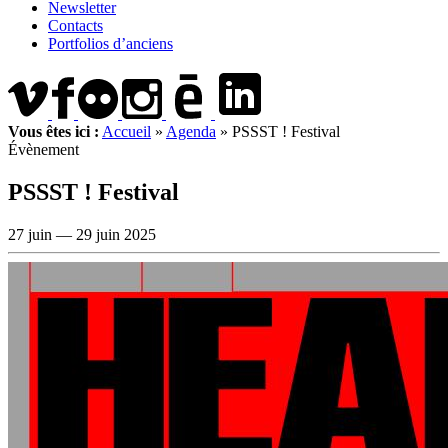
Newsletter
Contacts
Portfolios d’anciens
Vous êtes ici :
Accueil
»
Agenda
»
PSSST ! Festival
Évènement
PSSST ! Festival
27 juin —
29 juin 2025