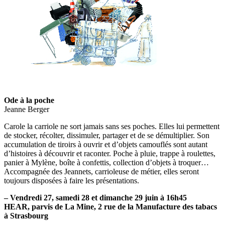
Ode à la poche
Jeanne Berger
Carole la carriole ne sort jamais sans ses poches. Elles lui permettent
de stocker, récolter, dissimuler, partager et de se démultiplier. Son
accumulation de tiroirs à ouvrir et d’objets camouflés sont autant
d’histoires à découvrir et raconter. Poche à pluie, trappe à roulettes,
panier à Mylène, boîte à confettis, collection d’objets à troquer…
Accompagnée des Jeannets, carrioleuse de métier, elles seront
toujours disposées à faire les présentations.
– Vendredi 27, samedi 28 et dimanche 29 juin à 16h45
HEAR, parvis de La Mine, 2 rue de la Manufacture des tabacs
à Strasbourg