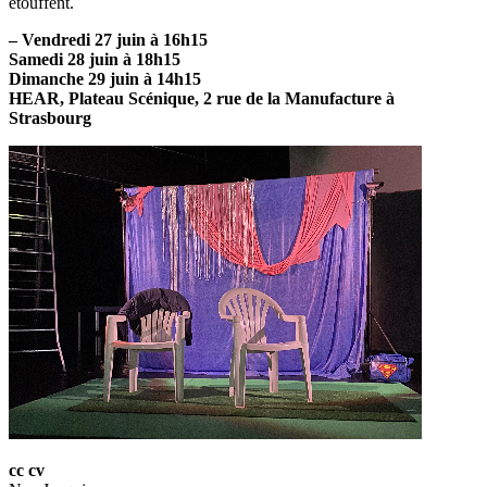
étouffent.
– Vendredi 27 juin à 16h15
Samedi 28 juin à 18h15
Dimanche 29 juin à 14h15
HEAR, Plateau Scénique, 2 rue de la Manufacture à
Strasbourg
cc cv