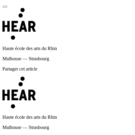
Haute école des arts du Rhin
Mulhouse — Strasbourg
Partager cet article
Haute école des arts du Rhin
Mulhouse — Strasbourg