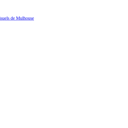
visuels de Mulhouse