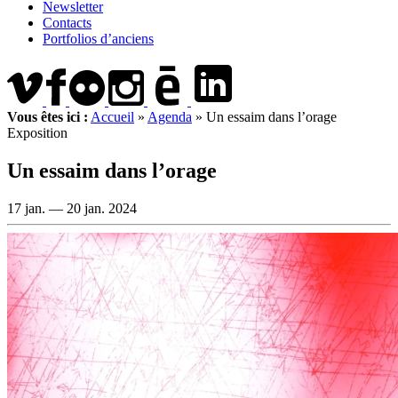
Newsletter
Contacts
Portfolios d’anciens
Vous êtes ici :
Accueil
»
Agenda
»
Un essaim dans l’orage
Exposition
Un essaim dans l’orage
17 jan. —
20 jan. 2024