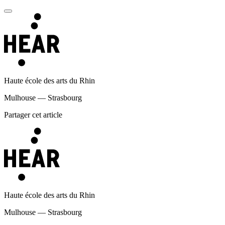
Haute école des arts du Rhin
Mulhouse — Strasbourg
Partager cet article
Haute école des arts du Rhin
Mulhouse — Strasbourg