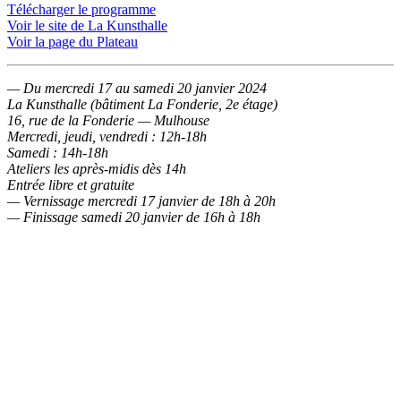
Télécharger le programme
Voir le site de La Kunsthalle
Voir la page du Plateau
— Du mercredi 17 au samedi 20 janvier 2024
La Kunsthalle (bâtiment La Fonderie, 2e étage)
16, rue de la Fonderie — Mulhouse
Mercredi, jeudi, vendredi : 12h-18h
Samedi : 14h-18h
Ateliers les après-midis dès 14h
Entrée libre et gratuite
— Vernissage mercredi 17 janvier de 18h à 20h
— Finissage samedi 20 janvier de 16h à 18h