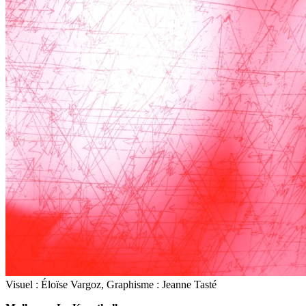
Visuel : Éloïse Vargoz, Graphisme : Jeanne Tasté