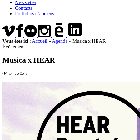
Newsletter
Contacts
Portfolios d’anciens
Vous êtes ici :
Accueil
»
Agenda
»
Musica x HEAR
Évènement
Musica x HEAR
04 oct. 2025