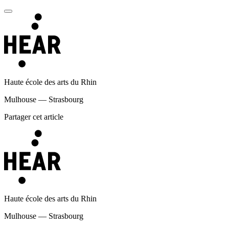
Haute école des arts du Rhin
Mulhouse — Strasbourg
Partager cet article
Haute école des arts du Rhin
Mulhouse — Strasbourg