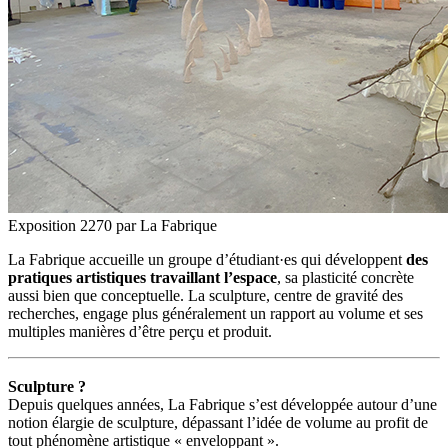
Exposition 2270 par La Fabrique
La Fabrique accueille un groupe d’étudiant·es qui développent
des
pratiques artistiques travaillant l’espace
, sa plasticité concrète
aussi bien que conceptuelle. La sculpture, centre de gravité des
recherches, engage plus généralement un rapport au volume et ses
multiples manières d’être perçu et produit.
Sculpture ?
Depuis quelques années, La Fabrique s’est développée autour d’une
notion élargie de sculpture, dépassant l’idée de volume au profit de
tout phénomène artistique « enveloppant ».