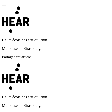
Haute école des arts du Rhin
Mulhouse — Strasbourg
Partager cet article
Haute école des arts du Rhin
Mulhouse — Strasbourg