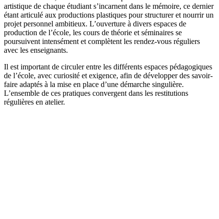
artistique de chaque étudiant s’incarnent dans le mémoire, ce dernier
étant articulé aux productions plastiques pour structurer et nourrir un
projet personnel ambitieux. L’ouverture à divers espaces de
production de l’école, les cours de théorie et séminaires se
poursuivent intensément et complètent les rendez-vous réguliers
avec les enseignants.
Il est important de circuler entre les différents espaces pédagogiques
de l’école, avec curiosité et exigence, afin de développer des savoir-
faire adaptés à la mise en place d’une démarche singulière.
L’ensemble de ces pratiques convergent dans les restitutions
régulières en atelier.