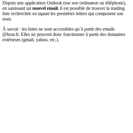
Depuis une application Outlook (sur son ordinateur ou téléphone),
en saisissant un
nouvel email
, il est possible de trouver la mailing
liste recherchée en tapant les premières lettres qui composent son
nom.
À savoir : les listes ne sont accessibles qu’à partir des emails
@hear.fr. Elles ne peuvent donc fonctionner à partir des domaines
extérieurs (gmail, yahoo, etc.).