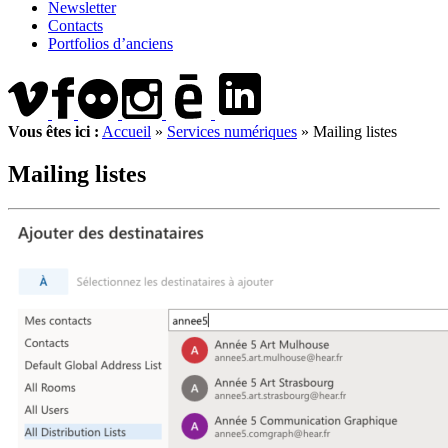
Newsletter
Contacts
Portfolios d’anciens
Vous êtes ici :
Accueil
»
Services numériques
»
Mailing listes
Mailing listes