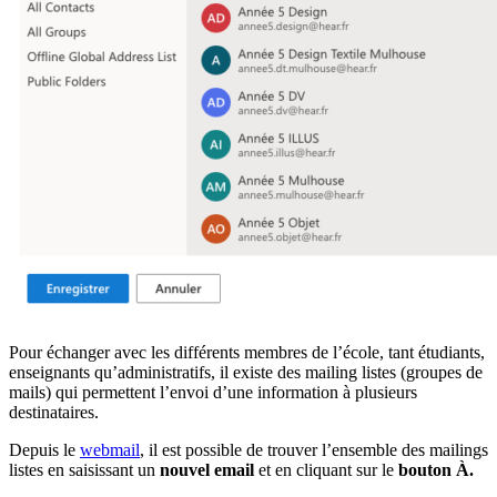
Pour échanger avec les différents membres de l’école, tant étudiants,
enseignants qu’administratifs, il existe des mailing listes (groupes de
mails) qui permettent l’envoi d’une information à plusieurs
destinataires.
Depuis le
webmail
, il est possible de trouver l’ensemble des mailings
listes en saisissant un
nouvel email
et en cliquant sur le
bouton
À.