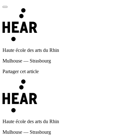
Haute école des arts du Rhin
Mulhouse — Strasbourg
Partager cet article
Haute école des arts du Rhin
Mulhouse — Strasbourg