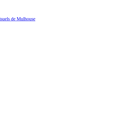
visuels de Mulhouse