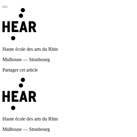
Haute école des arts du Rhin
Mulhouse — Strasbourg
Partager cet article
Haute école des arts du Rhin
Mulhouse — Strasbourg