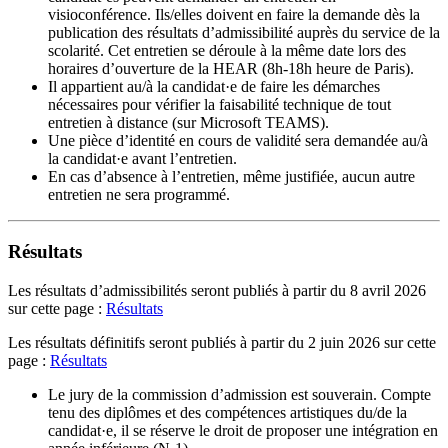
visioconférence. Ils/elles doivent en faire la demande dès la
publication des résultats d’admissibilité auprès du service de la
scolarité. Cet entretien se déroule à la même date lors des
horaires d’ouverture de la HEAR (8h-18h heure de Paris).
Il appartient au/à la candidat·e de faire les démarches
nécessaires pour vérifier la faisabilité technique de tout
entretien à distance (sur Microsoft TEAMS).
Une pièce d’identité en cours de validité sera demandée au/à
la candidat·e avant l’entretien.
En cas d’absence à l’entretien, même justifiée, aucun autre
entretien ne sera programmé.
Résultats
Les résultats d’admissibilités seront publiés à partir du 8 avril 2026
sur cette page :
Résultats
Les résultats définitifs seront publiés à partir du 2 juin 2026 sur cette
page :
Résultats
Le jury de la commission dʼadmission est souverain. Compte
tenu des diplômes et des compétences artistiques du/de la
candidat·e, il se réserve le droit de proposer une intégration en