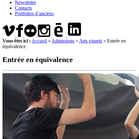
Newsletter
Contacts
Portfolios d’anciens
Vous êtes ici :
Accueil
»
Admissions
»
Arts visuels
»
Entrée en
équivalence
Entrée en équivalence