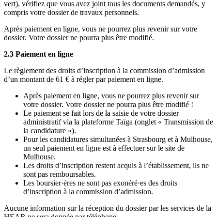
vert), vérifiez que vous avez joint tous les documents demandés, y
compris votre dossier de travaux personnels.
Après paiement en ligne, vous ne pourrez plus revenir sur votre
dossier. Votre dossier ne pourra plus être modifié.
2.3 Paiement en ligne
Le règlement des droits d’inscription à la commission d’admission
dʼun montant de 61 € à régler par paiement en ligne.
Après paiement en ligne, vous ne pourrez plus revenir sur
votre dossier. Votre dossier ne pourra plus être modifié !
Le paiement se fait lors de la saisie de votre dossier
administratif via la plateforme Taïga (onglet « Transmission de
la candidature »).
Pour les candidatures simultanées à Strasbourg et à Mulhouse,
un seul paiement en ligne est à effectuer sur le site de
Mulhouse.
Les droits d’inscription restent acquis à l’établissement, ils ne
sont pas remboursables.
Les boursier·ères ne sont pas exonéré·es des droits
d’inscription à la commission d’admission.
Aucune information sur la réception du dossier par les services de la
HEAR ne sera donnée par téléphone.