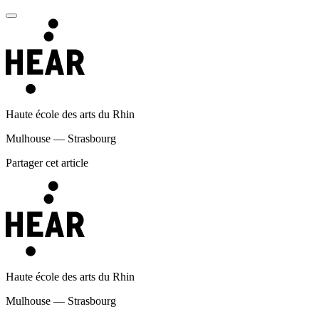
Haute école des arts du Rhin
Mulhouse — Strasbourg
Partager cet article
Haute école des arts du Rhin
Mulhouse — Strasbourg