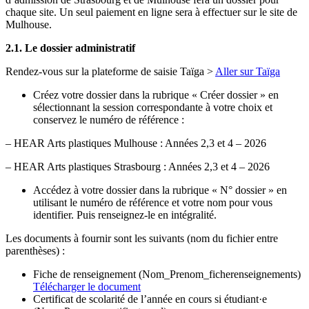
chaque site. Un seul paiement en ligne sera à effectuer sur le site de
Mulhouse.
2.1. Le dossier administratif
Rendez-vous sur la plateforme de saisie Taïga >
Aller sur Taïga
Créez votre dossier dans la rubrique « Créer dossier » en
sélectionnant la session correspondante à votre choix et
conservez le numéro de référence :
– HEAR Arts plastiques Mulhouse : Années 2,3 et 4 – 2026
– HEAR Arts plastiques Strasbourg : Années 2,3 et 4 – 2026
Accédez à votre dossier dans la rubrique « N° dossier » en
utilisant le numéro de référence et votre nom pour vous
identifier. Puis renseignez-le en intégralité.
Les documents à fournir sont les suivants (nom du fichier entre
parenthèses) :
Fiche de renseignement (Nom_Prenom_ficherenseignements)
Télécharger le document
Certificat de scolarité de l’année en cours si étudiant·e