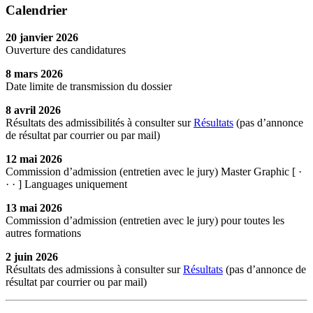
Calendrier
20 janvier 2026
Ouverture des candidatures
8 mars 2026
Date limite de transmission du dossier
8 avril 2026
Résultats des admissibilités à consulter sur
Résultats
(pas d’annonce
de résultat par courrier ou par mail)
12 mai 2026
Commission d’admission (entretien avec le jury) Master Graphic [ ·
· · ] Languages uniquement
13 mai 2026
Commission d’admission (entretien avec le jury) pour toutes les
autres formations
2 juin 2026
Résultats des admissions à consulter sur
Résultats
(pas d’annonce de
résultat par courrier ou par mail)