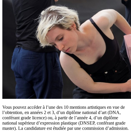
Vous pouvez accéder à l’une des 10 mentions artistiques en vue de
l’obtention, en années 2 et 3, d’un diplôme national d’art (DNA,
conférant grade licence) ou, à partir de l’année 4, d’un diplôme
national supérieur d’expression plastique (DNSEP, conférant grade
master). La candidature est étudiée par une commission d’admission.