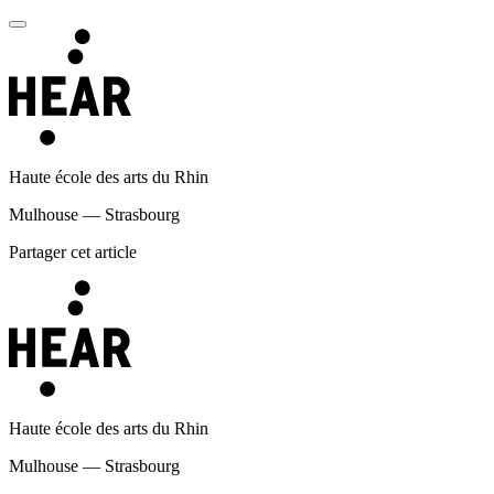
Haute école des arts du Rhin
Mulhouse — Strasbourg
Partager cet article
Haute école des arts du Rhin
Mulhouse — Strasbourg