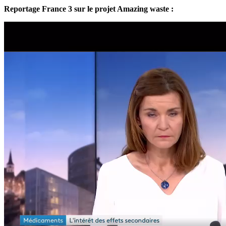
Reportage France 3 sur le projet Amazing waste :