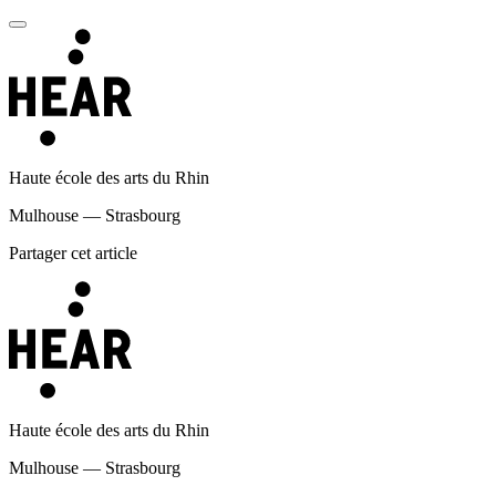
Haute école des arts du Rhin
Mulhouse — Strasbourg
Partager cet article
Haute école des arts du Rhin
Mulhouse — Strasbourg