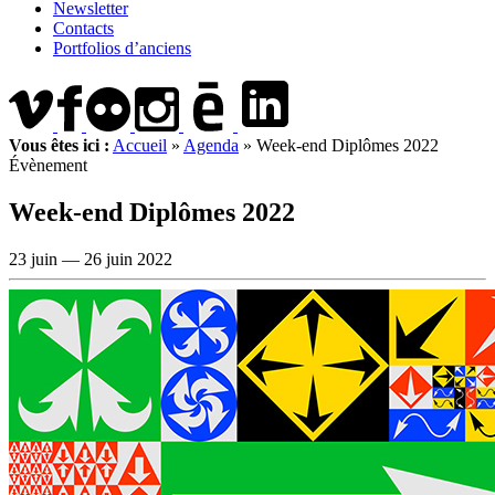
Newsletter
Contacts
Portfolios d’anciens
Vous êtes ici :
Accueil
»
Agenda
»
Week-end Diplômes 2022
Évènement
Week-end Diplômes 2022
23 juin —
26 juin 2022