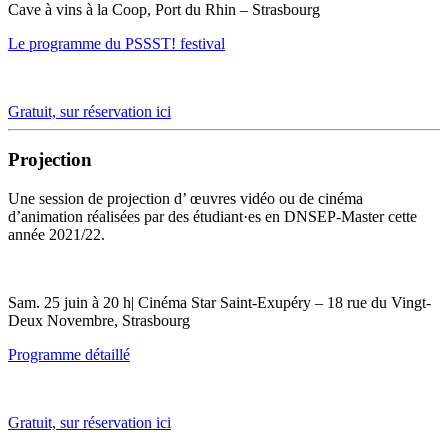
Cave à vins à la Coop, Port du Rhin – Strasbourg
Le programme du PSSST! festival
Gratuit, sur réservation ici
Projection
Une session de projection d’ œuvres vidéo ou de cinéma
d’animation réalisées par des étudiant·es en DNSEP-Master cette
année 2021/22.
Sam. 25 juin à 20 h| Cinéma Star Saint-Exupéry – 18 rue du Vingt-
Deux Novembre, Strasbourg
Programme détaillé
Gratuit, sur réservation ici