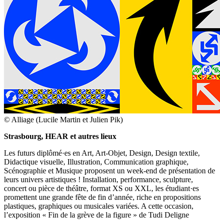
© Alliage (Lucile Martin et Julien Pik)
Strasbourg, HEAR et autres lieux
Les futurs diplômé·es en Art, Art-Objet, Design, Design textile,
Didactique visuelle, Illustration, Communication graphique,
Scénographie et Musique proposent un week-end de présentation de
leurs univers artistiques ! Installation, performance, sculpture,
concert ou pièce de théâtre, format XS ou XXL, les étudiant·es
promettent une grande fête de fin d’année, riche en propositions
plastiques, graphiques ou musicales variées. A cette occasion,
l’exposition « Fin de la grève de la figure » de Tudi Deligne