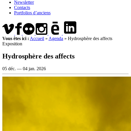
Newsletter
Contacts
Portfolios d’anciens
Vous êtes ici :
Accueil
»
Agenda
»
Hydrosphère des affects
Exposition
Hydrosphère des affects
05 déc. —
04 jan. 2026