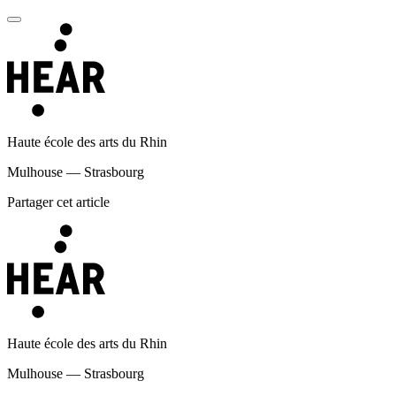
Haute école des arts du Rhin
Mulhouse — Strasbourg
Partager cet article
Haute école des arts du Rhin
Mulhouse — Strasbourg