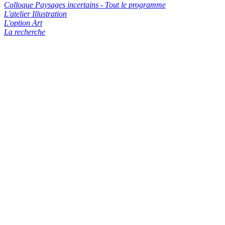
Colloque Paysages incertains - Tout le programme
L'atelier Illustration
L'option Art
La recherche