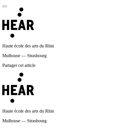
Haute école des arts du Rhin
Mulhouse — Strasbourg
Partager cet article
Haute école des arts du Rhin
Mulhouse — Strasbourg