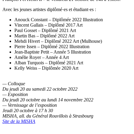
Avec les jeunes artistes diplômé·es et étudiant·es :
Anouck Constant – Diplômée 2022 Illustration
Vincent Gallais – Diplômé 2017 Art
Paul Gosset – Diplômé 2021 Art
Martin Bas – Diplômé 2022 Art
Mehdi Hivert – Diplômé 2022 Art (Mulhouse)
Pierre Issen – Diplômé 2022 Illustration
Jean-Baptiste Petit – Année 5 Illustration
Amélie Royer – Année 4 Art
Alban Turquois – Diplômé 2021 Art
Kelly Weiss – Diplômée 2020 Art
— Colloque
Du jeudi 20 au samedi 22 octobre 2022
— Exposition
Du jeudi 20 octobre au lundi 14 novembre 2022
— Vernissage de l’exposition
Jeudi 20 octobre à 17 h 30
MISHA, all. du Général Rouvillois à Strasbourg
Site de la MISHA