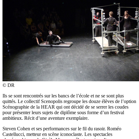
© DR
Ils se sont rencontrés sur les bancs de l’école et ne se sont plus
quittés. Le collectif Scenopolis regroupe les douze élèves de l’option
Scénographie de la HEAR qui ont décidé de se serrer les coudes
pour présenter leurs sujets de diplôme sous forme d’un festival
ambitieux. Récit d’une aventure exemplaire.
Steven Cohen et ses performances sur le fil du rasoir. Roméo
Castellucci, metteur en scène iconoclaste. Les spectacles