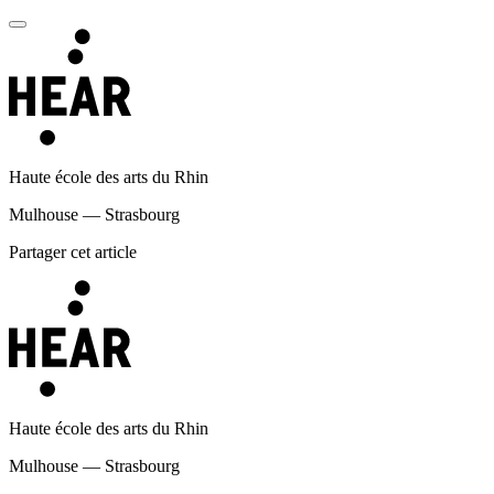
Haute école des arts du Rhin
Mulhouse — Strasbourg
Partager cet article
Haute école des arts du Rhin
Mulhouse — Strasbourg