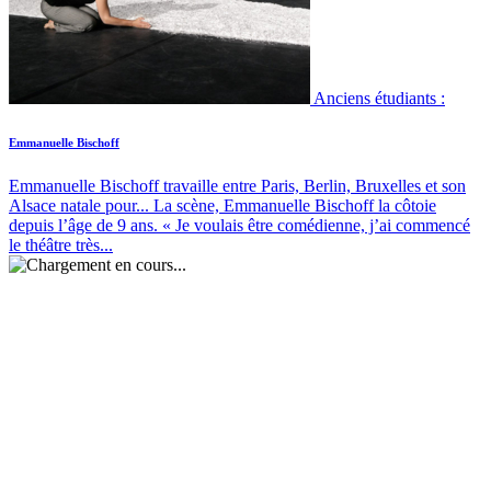
Anciens étudiants :
Emmanuelle Bischoff
Emmanuelle Bischoff travaille entre Paris, Berlin, Bruxelles et son
Alsace natale pour...
La scène, Emmanuelle Bischoff la côtoie
depuis l’âge de 9 ans. « Je voulais être comédienne, j’ai commencé
le théâtre très...