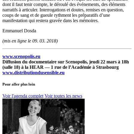
dont il faut tenir compte, le déroulé des événements, des éléments
narratifs à articuler. Interrogations et doutes, remises en question,
coups de sang et de gueule rythment les préparatifs d’une
manifestation qui restera gravée dans les mémoires.
Emmanuel Dosda
(mis en ligne le 09. 03. 2018)
www.scenopolis.eu
Diffusion du documentaire sur Scenopolis, jeudi 22 mars à 18h
(salle 18) à la HEAR — 1 rue de l’Académie à Strasbourg
www.distributiondusensible.eu
Pour aller plus loin
Voir l'agenda complet
Voir toutes les news