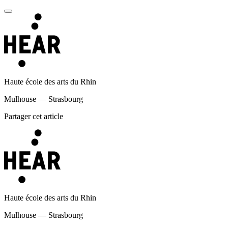
Haute école des arts du Rhin
Mulhouse — Strasbourg
Partager cet article
Haute école des arts du Rhin
Mulhouse — Strasbourg