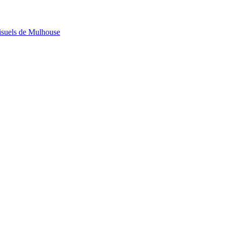
visuels de Mulhouse