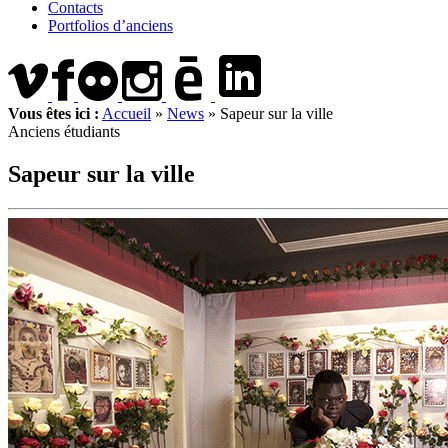
Contacts
Portfolios d’anciens
Vous êtes ici :
Accueil
»
News
»
Sapeur sur la ville
Anciens étudiants
Sapeur sur la ville