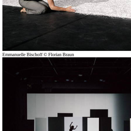
Emmanuelle Bischoff © Florian Braun