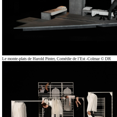
Le monte-plats de Harold Pinter, Comédie de l’Est -Colmar © DR