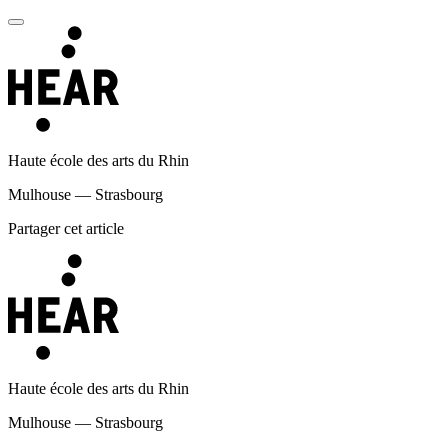
Haute école des arts du Rhin
Mulhouse — Strasbourg
Partager cet article
Haute école des arts du Rhin
Mulhouse — Strasbourg