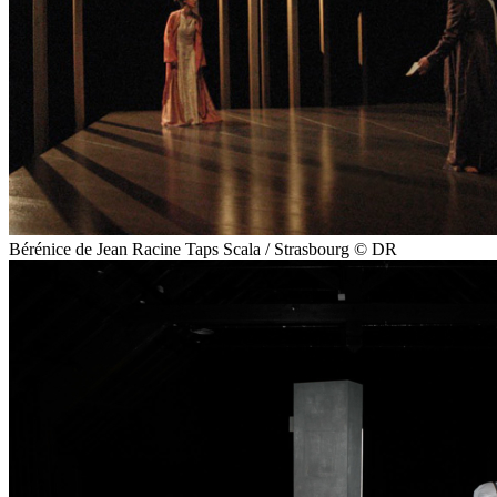
Bérénice de Jean Racine Taps Scala / Strasbourg © DR