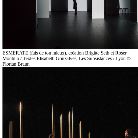
ESMERATE (fais de ton mieux), création Brigitte Seth et Roser
Montillo / Textes Elisabeth Gonzalves, Les Subsistances / Lyon ©
Florian Braun