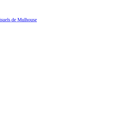
visuels de Mulhouse