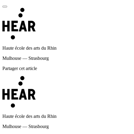
Haute école des arts du Rhin
Mulhouse — Strasbourg
Partager cet article
Haute école des arts du Rhin
Mulhouse — Strasbourg