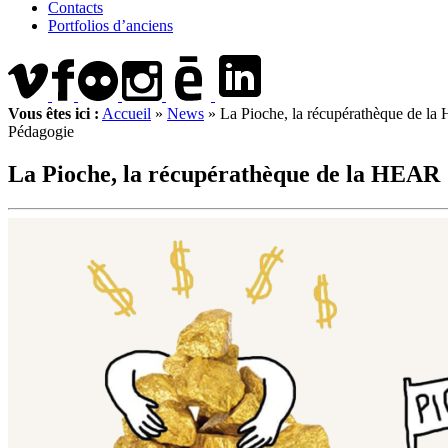
Contacts
Portfolios d’anciens
Vous êtes ici :
Accueil
»
News
»
La Pioche, la récupérathèque de l
Pédagogie
La Pioche, la récupérathèque de la HEAR