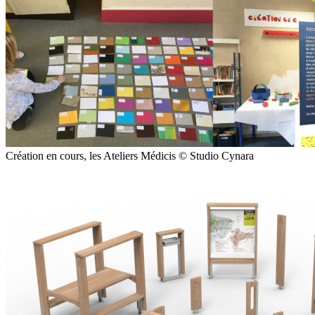
Création en cours, les Ateliers Médicis © Studio Cynara