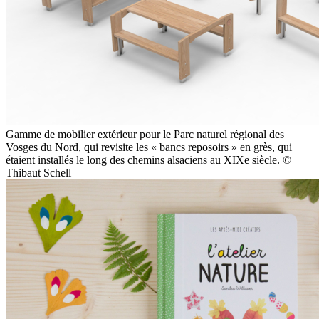
Gamme de mobilier extérieur pour le Parc naturel régional des
Vosges du Nord, qui revisite les « bancs reposoirs » en grès, qui
étaient installés le long des chemins alsaciens au XIXe siècle. ©
Thibaut Schell