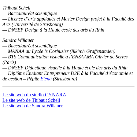
Thibaut Schell
— Baccalauréat scientifique
— Licence d’arts appliqués et Master Design projet à la Faculté des
Arts (Université de Strasbourg)
— DNSEP Design à la Haute école des arts du Rhin
Sandra Willauer
— Baccalauréat scientifique
— MANAA au Lycée le Corbusier (Illkirch-Graffenstaden)
— BTS Communication visuelle à l’ENSAAMA Olivier de Serres
(Paris)
— DNSEP Didactique visuelle à la Haute école des arts du Rhin
— Diplôme Étudiant-Entrepreneur D2E à la Faculté d’économie et
de gestion – Pépite
Etena
(Strasbourg)
Le site web du studio CYNARA
Le site web de Thibaut Schell
Le site web de Sandra Willauer