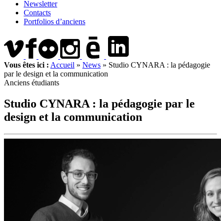
Newsletter
Contacts
Portfolios d’anciens
Vous êtes ici :
Accueil
»
News
»
Studio CYNARA : la pédagogie
par le design et la communication
Anciens étudiants
Studio CYNARA : la pédagogie par le
design et la communication