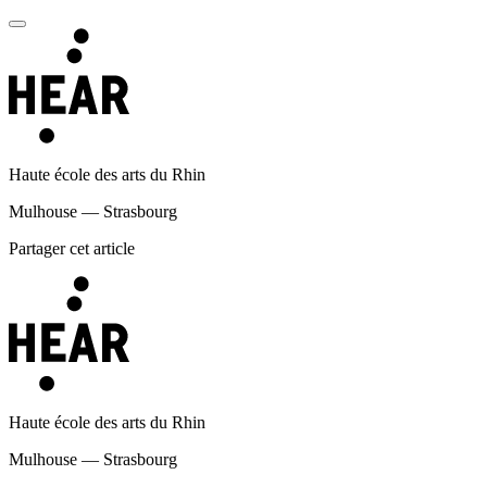
Haute école des arts du Rhin
Mulhouse — Strasbourg
Partager cet article
Haute école des arts du Rhin
Mulhouse — Strasbourg