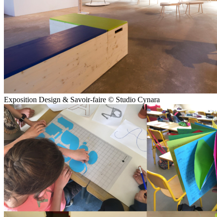
Exposition Design & Savoir-faire © Studio Cynara