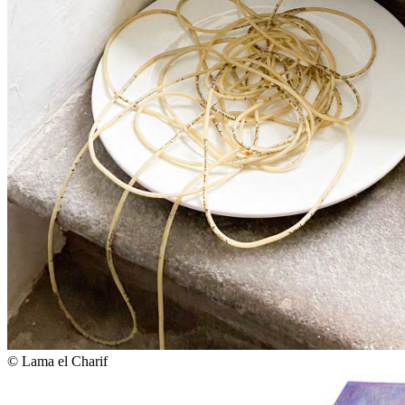
© Lama el Charif