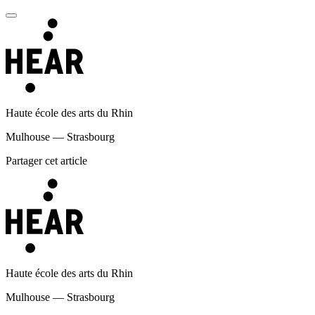
Haute école des arts du Rhin
Mulhouse — Strasbourg
Partager cet article
Haute école des arts du Rhin
Mulhouse — Strasbourg