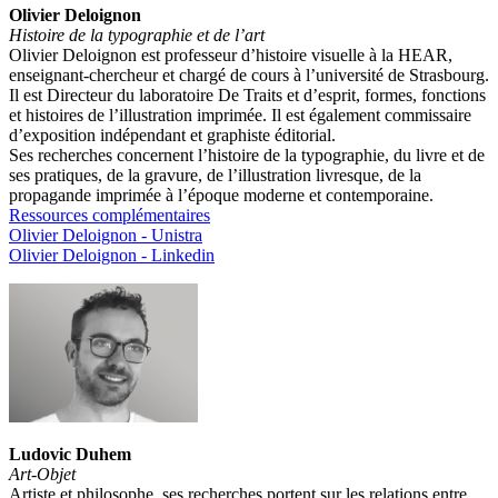
Olivier Deloignon
Histoire de la typographie et de l’art
Olivier Deloignon est professeur d’histoire visuelle à la HEAR,
enseignant-chercheur et chargé de cours à l’université de Strasbourg.
Il est Directeur du laboratoire De Traits et d’esprit, formes, fonctions
et histoires de l’illustration imprimée. Il est également commissaire
d’exposition indépendant et graphiste éditorial.
Ses recherches concernent l’histoire de la typographie, du livre et de
ses pratiques, de la gravure, de l’illustration livresque, de la
propagande imprimée à l’époque moderne et contemporaine.
Ressources complémentaires
Olivier Deloignon - Unistra
Olivier Deloignon - Linkedin
Ludovic Duhem
Art-Objet
Artiste et philosophe, ses recherches portent sur les relations entre