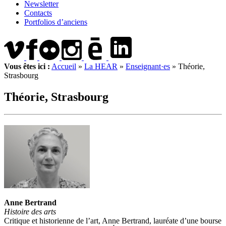
Newsletter
Contacts
Portfolios d’anciens
Vous êtes ici :
Accueil
»
La HEAR
»
Enseignant·es
»
Théorie,
Strasbourg
Théorie, Strasbourg
Anne Bertrand
Histoire des arts
Critique et historienne de l’art, Anne Bertrand, lauréate d’une bourse