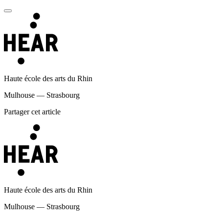
Haute école des arts du Rhin
Mulhouse — Strasbourg
Partager cet article
Haute école des arts du Rhin
Mulhouse — Strasbourg