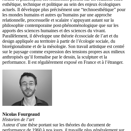
esthétique, technique et politique au sein des enjeux écologiques
actuels. Il développe plus précisément une “technoesthétique” pour
les mondes humains et autres qu’humains par une approche
relationnelle, processuelle et scalaire s’appuyant autant sur la
philosophie contemporaine post-phénoménologique que sur les
apports des sciences humaines et des sciences du vivant.
Parallèlement, il développe une théorie écosociale de l’art et du
design appliquée au territoire à partir de l’écologie sociale, du
biorégionalisme et de la mésologie. Son travail artistique est centré
sur le paysage comme expression des tensions propres aux milieux
anthropisés qu’il formalise par le dessin, la sculpture et la
performance. Il est régulièrement exposé en France et à l’étranger.
Nicolas Fourgeaud
Historien de l’art
Auteur d’une thèse portant sur les théories du document de
performance de 1960 à nos jours, il travaille plus généralement sur