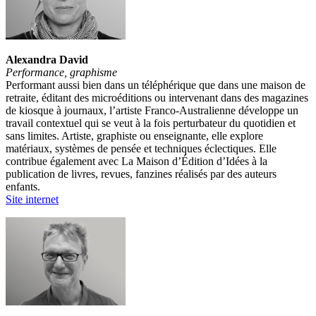
Alexandra David
Performance, graphisme
Performant aussi bien dans un téléphérique que dans une maison de
retraite, éditant des microéditions ou intervenant dans des magazines
de kiosque à journaux, l’artiste Franco-Australienne développe un
travail contextuel qui se veut à la fois perturbateur du quotidien et
sans limites. Artiste, graphiste ou enseignante, elle explore
matériaux, systèmes de pensée et techniques éclectiques. Elle
contribue également avec La Maison d’Édition d’Idées à la
publication de livres, revues, fanzines réalisés par des auteurs
enfants.
Site internet