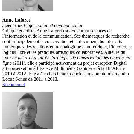
Anne Laforet
Science de l’information et communication
Critique et artiste, Anne Laforet est docteur en sciences de
l’information et de la communication. Ses thématiques de recherche
sont principalement la conservation et la documentation des arts
numériques, les relations entre analogique et numérique, l’internet, le
logiciel libre et les pratiques artistiques collaboratives. Auteure du
livre
Le net art au musée. Stratégies de conservation
des oeuvres en
ligne
(2011), elle a participé activement au projet européen Digital
art conservation à l’Espace Multimédia Gantner et à la HEAR de
2010 à 2012. Elle a été chercheure associée au laboratoire art audio
Locus Sonus de 2011 à 2013.
Site internet