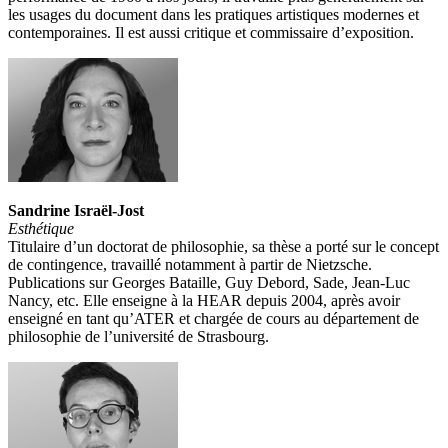
les usages du document dans les pratiques artistiques modernes et
contemporaines. Il est aussi critique et commissaire d’exposition.
Sandrine Israël-Jost
Esthétique
Titulaire d’un doctorat de philosophie, sa thèse a porté sur le concept
de contingence, travaillé notamment à partir de Nietzsche.
Publications sur Georges Bataille, Guy Debord, Sade, Jean-Luc
Nancy, etc. Elle enseigne à la HEAR depuis 2004, après avoir
enseigné en tant qu’ATER et chargée de cours au département de
philosophie de l’université de Strasbourg.