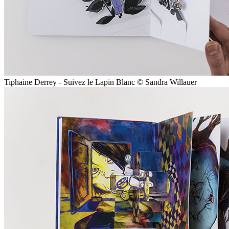
Tiphaine Derrey - Suivez le Lapin Blanc © Sandra Willauer