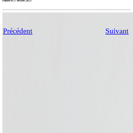
Publié le 17 février 2023
Précédent
Suivant