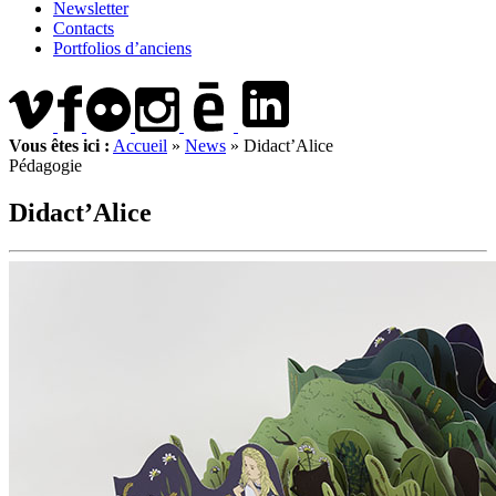
Newsletter
Contacts
Portfolios d’anciens
Vous êtes ici :
Accueil
»
News
»
Didact’Alice
Pédagogie
Didact’Alice