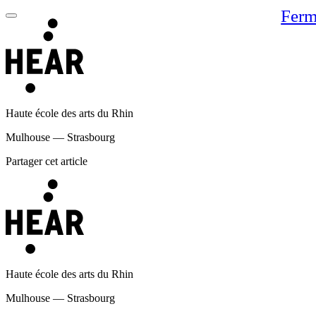
Ferm
Haute école des arts du Rhin
Mulhouse — Strasbourg
Partager cet article
Haute école des arts du Rhin
Mulhouse — Strasbourg