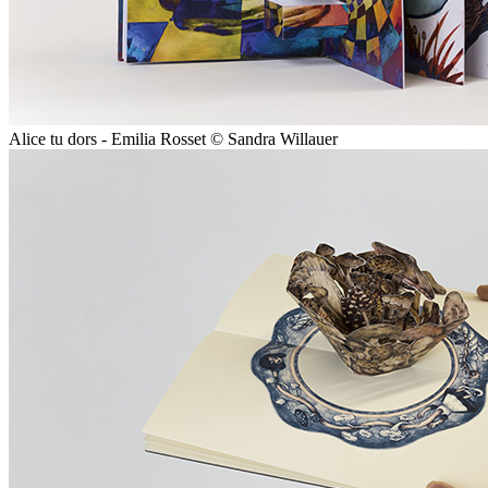
Alice tu dors - Emilia Rosset © Sandra Willauer