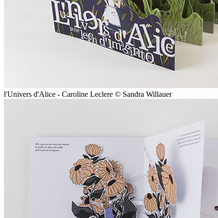
l'Univers d'Alice - Caroline Leclere © Sandra Willauer