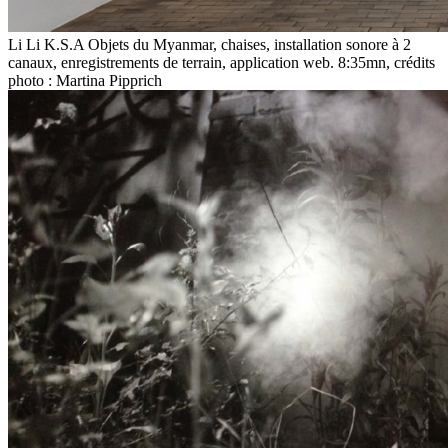
Li Li K.S.A Objets du Myanmar, chaises, installation sonore à 2
canaux, enregistrements de terrain, application web. 8:35mn, crédits
photo : Martina Pipprich