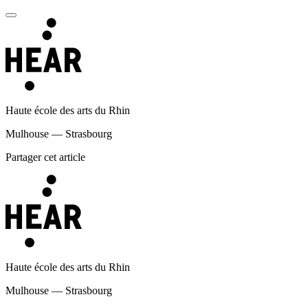
Haute école des arts du Rhin
Mulhouse — Strasbourg
Partager cet article
Haute école des arts du Rhin
Mulhouse — Strasbourg