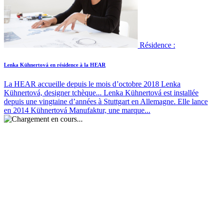
Résidence :
Lenka Kühnertová en résidence à la HEAR
La HEAR accueille depuis le mois d’octobre 2018 Lenka
Kühnertová, designer tchèque...
Lenka Kühnertová est installée
depuis une vingtaine d’années à Stuttgart en Allemagne. Elle lance
en 2014 Kühnertová Manufaktur, une marque...