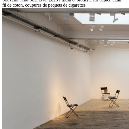
fil de coton, coupures de paquets de cigarettes