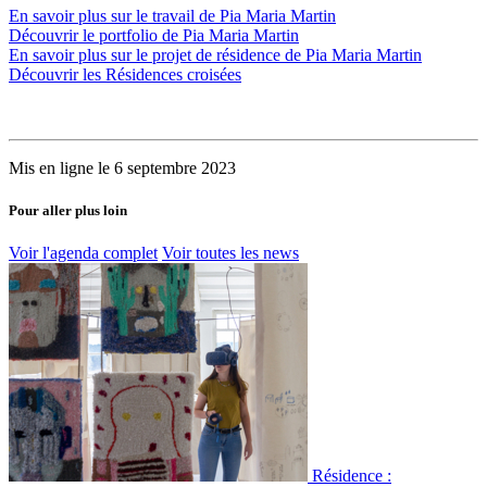
En savoir plus sur le travail de Pia Maria Martin
Découvrir le portfolio de Pia Maria Martin
En savoir plus sur le projet de résidence de Pia Maria Martin
Découvrir les Résidences croisées
Mis en ligne le 6 septembre 2023
Pour aller plus loin
Voir l'agenda complet
Voir toutes les news
Résidence :