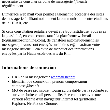
nécessaire de consulter sa boite de messagerie @hear.fr
régulièrement.
L’interface web mail vous permet également d’accéder à des listes
de messagerie facilitant notamment la communication entre étudiants
de la HEAR, etc.
Si cette consultation régulière devait être trop fastidieuse, vous avez
la possibilité, en vous connectant à la plateforme webmail
(login.microsoftonline.com), de transférer automatiquement les
messages qui vous sont envoyés sur l’adresse@ hear.frsur votre
messagerie usuelle. Cela évite de manquer des informations
envoyées par la Haute école des arts du Rhin.
Informations de connexion
URL de la messagerie* :
webmail.hear.fr
Identifiant de connexion : prenom-composé.nom-
composé@hear.fr
Mot de passe provisoire : fourni au préalable par la scolarité et
sur votre boite email personnelle. * se connecter avec une
version récente d’un navigateur Internet tel qu’Internet
Explorer, Firefox ou Chrome.