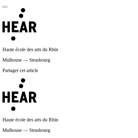
Haute école des arts du Rhin
Mulhouse — Strasbourg
Partager cet article
Haute école des arts du Rhin
Mulhouse — Strasbourg