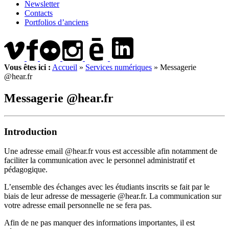
Newsletter
Contacts
Portfolios d’anciens
Vous êtes ici :
Accueil
»
Services numériques
»
Messagerie
@hear.fr
Messagerie @hear.fr
Introduction
Une adresse email @hear.fr vous est accessible afin notamment de
faciliter la communication avec le personnel administratif et
pédagogique.
L’ensemble des échanges avec les étudiants inscrits se fait par le
biais de leur adresse de messagerie @hear.fr. La communication sur
votre adresse email personnelle ne se fera pas.
Afin de ne pas manquer des informations importantes, il est