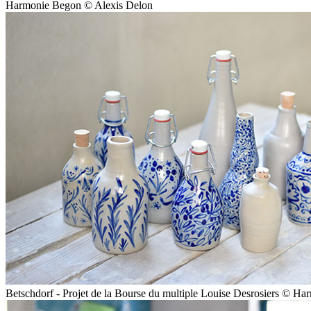
Harmonie Begon © Alexis Delon
Betschdorf - Projet de la Bourse du multiple Louise Desrosiers © H