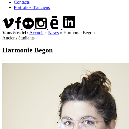
Contacts
Portfolios d’anciens
Vous êtes ici :
Accueil
»
News
»
Harmonie Begon
Anciens étudiants
Harmonie Begon