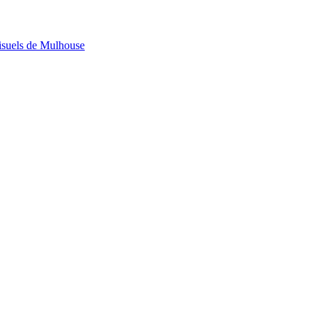
visuels de Mulhouse