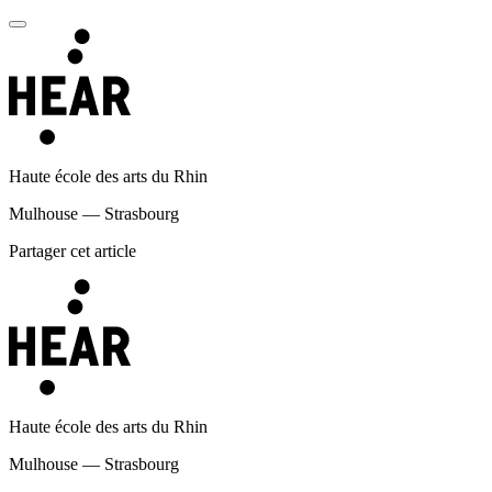
Haute école des arts du Rhin
Mulhouse — Strasbourg
Partager cet article
Haute école des arts du Rhin
Mulhouse — Strasbourg