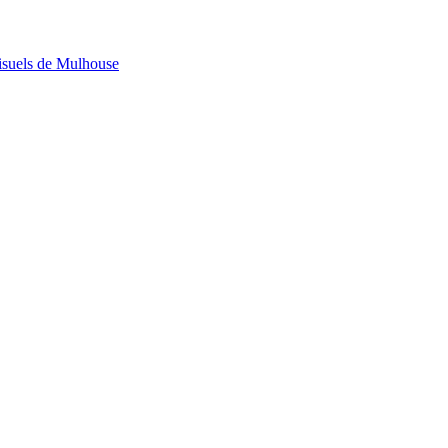
visuels de Mulhouse