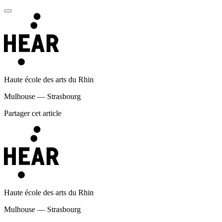
Haute école des arts du Rhin
Mulhouse — Strasbourg
Partager cet article
Haute école des arts du Rhin
Mulhouse — Strasbourg